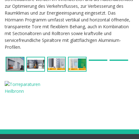
zur Optimierung des Verkehrsflusses, zur Verbesserung des
Raumklimas und zur Energieeinsparung eingesetzt. Das
Hörmann Programm umfasst vertikal und horizontal öffnende,
transparente Tore mit flexiblem Behang, auch in Kombination
mit Sectionaltoren und Rolltoren sowie kraftvolle und
servicefreundliche Spiraltore mit glattflächigen Aluminium-
Profilen.