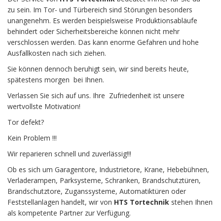
zu sein. Im Tor- und Türbereich sind Störungen besonders
unangenehm. Es werden beispielsweise Produktionsabläufe
behindert oder Sicherheitsbereiche können nicht mehr
verschlossen werden. Das kann enorme Gefahren und hohe
Ausfallkosten nach sich ziehen.
Sie können dennoch beruhigt sein, wir sind bereits heute,
spätestens morgen bei Ihnen.
Verlassen Sie sich auf uns. Ihre Zufriedenheit ist unsere
wertvollste Motivation!
Tor defekt?
Kein Problem !!!
Wir reparieren schnell und zuverlässig!!!
Ob es sich um Garagentore, Industrietore, Krane, Hebebühnen,
Verladerampen, Parksysteme, Schranken, Brandschutztüren,
Brandschutztore, Zuganssysteme, Automatiktüren oder
Feststellanlagen handelt, wir von
HTS Tortechnik
stehen Ihnen
als kompetente Partner zur Verfügung.