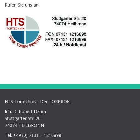
Rufen Sie uns an!
HTS Tortechnik - Der TORPROFI
Inh: D. Robert Dzura
Stuttgarter Str. 20
74074 HEILBRONN
Tel. +49 (0) 7131 – 1216898